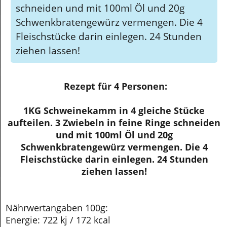
schneiden und mit 100ml Öl und 20g
Schwenkbratengewürz vermengen. Die 4
Fleischstücke darin einlegen. 24 Stunden
ziehen lassen!
Rezept für 4 Personen:
1KG Schweinekamm in 4 gleiche Stücke
aufteilen. 3 Zwiebeln in feine Ringe schneiden
und mit 100ml Öl und 20g
Schwenkbratengewürz vermengen. Die 4
Fleischstücke darin einlegen. 24 Stunden
ziehen lassen!
Nährwertangaben 100g:
Energie: 722 kj / 172 kcal