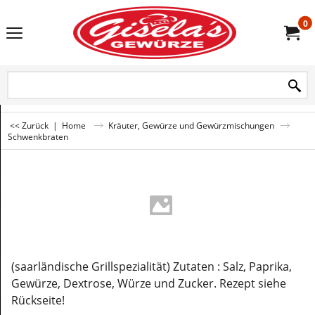
0
<< Zurück
|
Home
Kräuter, Gewürze und Gewürzmischungen
Schwenkbraten
(saarländische Grillspezialität) Zutaten : Salz, Paprika,
Gewürze, Dextrose, Würze und Zucker. Rezept siehe
Rückseite!