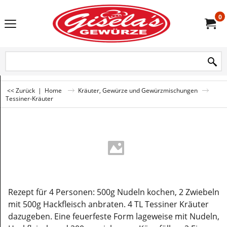
0
<< Zurück
|
Home
Kräuter, Gewürze und Gewürzmischungen
Tessiner-Kräuter
Rezept für 4 Personen: 500g Nudeln kochen, 2 Zwiebeln
mit 500g Hackfleisch anbraten. 4 TL Tessiner Kräuter
dazugeben. Eine feuerfeste Form lageweise mit Nudeln,