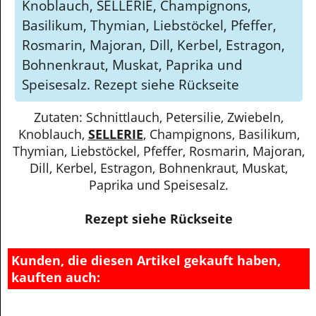
Knoblauch, SELLERIE, Champignons,
Basilikum, Thymian, Liebstöckel, Pfeffer,
Rosmarin, Majoran, Dill, Kerbel, Estragon,
Bohnenkraut, Muskat, Paprika und
Speisesalz. Rezept siehe Rückseite
Zutaten: Schnittlauch, Petersilie, Zwiebeln,
Knoblauch,
SELLERIE
, Champignons, Basilikum,
Thymian, Liebstöckel, Pfeffer, Rosmarin, Majoran,
Dill, Kerbel, Estragon, Bohnenkraut, Muskat,
Paprika und Speisesalz.
Rezept siehe Rückseite
Kunden, die diesen Artikel gekauft haben,
kauften auch: