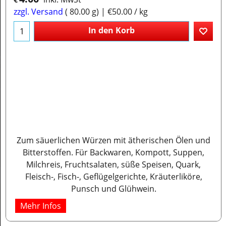
zzgl. Versand
80.00
g
€50.00
/ kg
In den Korb
Zum säuerlichen Würzen mit ätherischen Ölen und
Bitterstoffen. Für Backwaren, Kompott, Suppen,
Milchreis, Fruchtsalaten, süße Speisen, Quark,
Fleisch-, Fisch-, Geflügelgerichte, Kräuterliköre,
Punsch und Glühwein.
Mehr Infos