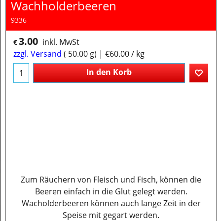
Wachholderbeeren
9336
3.00
inkl. MwSt
€
zzgl. Versand
50.00
g
€60.00
/ kg
In den Korb
Zum Räuchern von Fleisch und Fisch, können die
Beeren einfach in die Glut gelegt werden.
Wacholderbeeren können auch lange Zeit in der
Speise mit gegart werden.