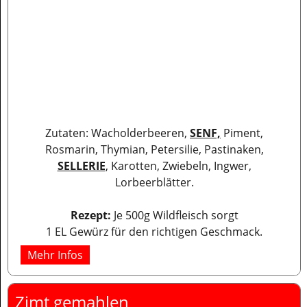
Zutaten: Wacholderbeeren,
SENF,
Piment,
Rosmarin, Thymian, Petersilie, Pastinaken,
SELLERIE
, Karotten, Zwiebeln, Ingwer,
Lorbeerblätter.
Rezept:
Je 500g Wildfleisch sorgt
1 EL Gewürz für den richtigen Geschmack.
Mehr Infos
Zimt gemahlen