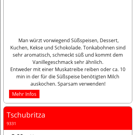
Man würzt vorwiegend Süßspeisen, Dessert,
Kuchen, Kekse und Schokolade. Tonkabohnen sind
sehr aromatisch, schmeckt süß und kommt dem
Vanillegeschmack sehr ähnlich.
Entweder mit einer Muskatreibe reiben oder ca. 10
min in der für die Süßspeise benötigten Milch
auskochen. Sparsam verwenden!
Mehr Infos
Tschubritza
9331