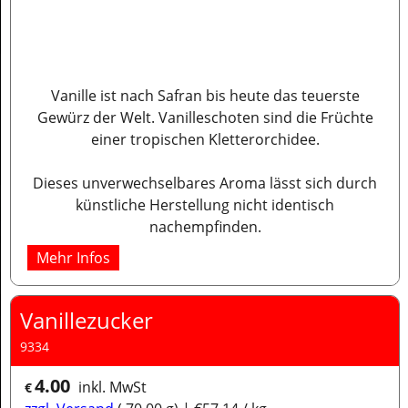
Vanille ist nach Safran bis heute das teuerste
Gewürz der Welt. Vanilleschoten sind die Früchte
einer tropischen Kletterorchidee.
Dieses unverwechselbares Aroma lässt sich durch
künstliche Herstellung nicht identisch
nachempfinden.
Mehr Infos
Vanillezucker
9334
4.00
inkl. MwSt
€