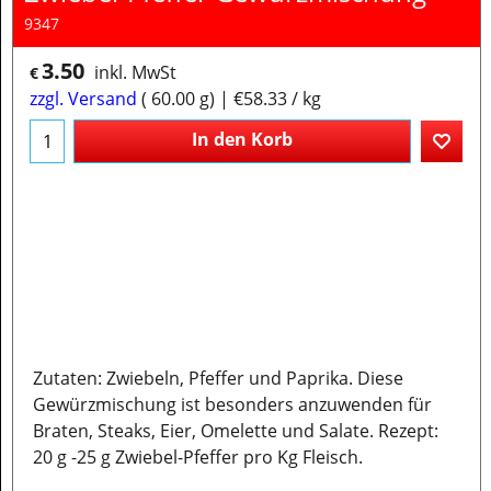
9347
3.50
inkl. MwSt
€
zzgl. Versand
60.00
g
€58.33
/ kg
In den Korb
Zutaten: Zwiebeln, Pfeffer und Paprika. Diese
Gewürzmischung ist besonders anzuwenden für
Braten, Steaks, Eier, Omelette und Salate. Rezept:
20 g -25 g Zwiebel-Pfeffer pro Kg Fleisch.