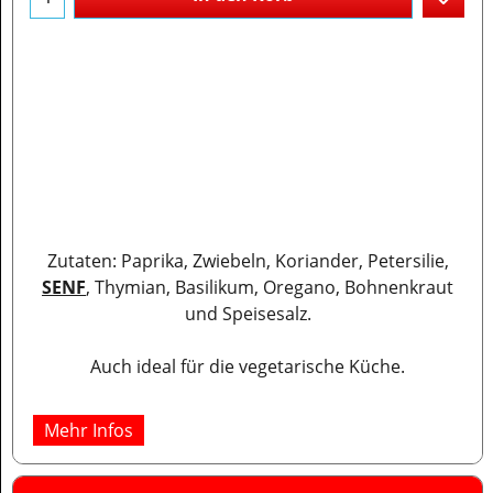
Zutaten: Paprika, Zwiebeln, Koriander, Petersilie,
SENF
, Thymian, Basilikum, Oregano, Bohnenkraut
und Speisesalz.
Auch ideal für die vegetarische Küche.
Mehr Infos