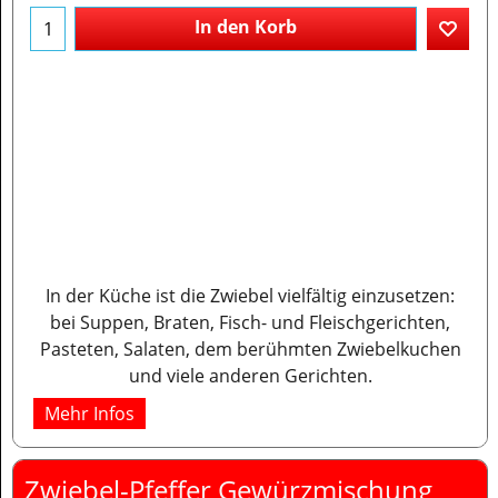
In den Korb
In der Küche ist die Zwiebel vielfältig einzusetzen:
bei Suppen, Braten, Fisch- und Fleischgerichten,
Pasteten, Salaten, dem berühmten Zwiebelkuchen
und viele anderen Gerichten.
Mehr Infos
Zwiebel-Pfeffer Gewürzmischung